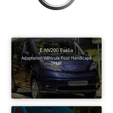
E-NV200 Evalia
Adaptation Véhicule Pour Handicapé
TPMR