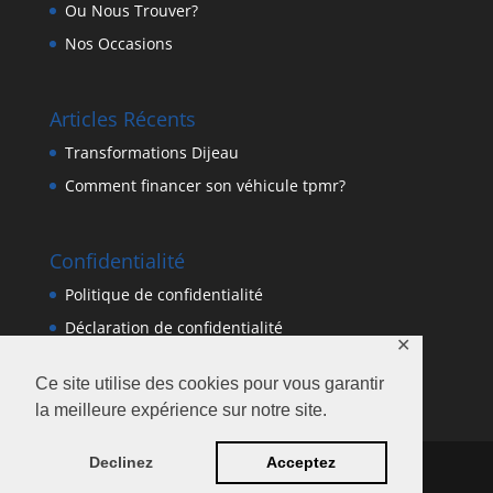
Ou Nous Trouver?
Nos Occasions
Articles Récents
Transformations Dijeau
Comment financer son véhicule tpmr?
Confidentialité
Politique de confidentialité
Déclaration de confidentialité
✕
Ce site utilise des cookies pour vous garantir
la meilleure expérience sur notre site.
Declinez
Acceptez