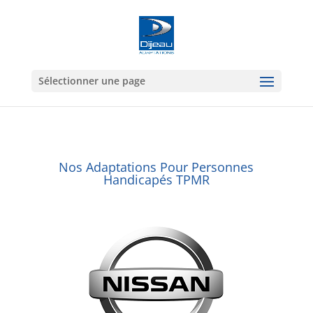
Sélectionner une page
Nos Adaptations Pour Personnes
Handicapés TPMR