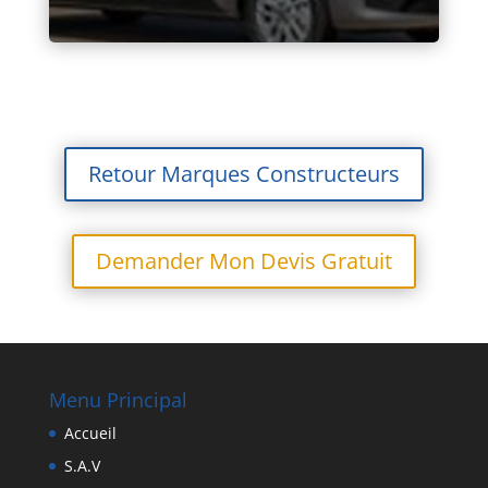
Retour Marques Constructeurs
Demander Mon Devis Gratuit
Menu Principal
Accueil
S.A.V