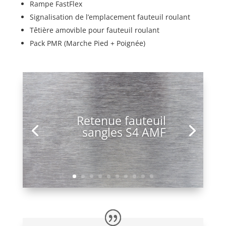
Rampe FastFlex
Signalisation de l’emplacement fauteuil roulant
Têtière amovible pour fauteuil roulant
Pack PMR (Marche Pied + Poignée)
Retenue fauteuil
sangles S4 AMF