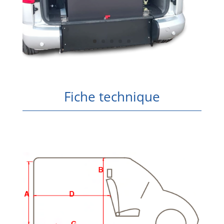
Fiche technique