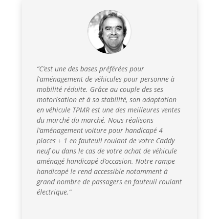
“C’est une des bases préférées pour
l’aménagement de véhicules pour personne à
mobilité réduite. Grâce au couple des ses
motorisation et à sa stabilité, son adaptation
en véhicule TPMR est une des meilleures ventes
du marché du marché. Nous réalisons
l’aménagement voiture pour handicapé 4
places + 1 en fauteuil roulant de votre Caddy
neuf ou dans le cas de votre achat de véhicule
aménagé handicapé d’occasion. Notre rampe
handicapé le rend accessible notamment à
grand nombre de passagers en fauteuil roulant
électrique.”