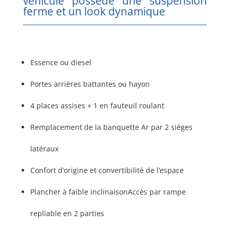
véhicule possède une suspension
ferme et un look dynamique
Essence ou diesel
Portes arrières battantes ou hayon
4 places assises + 1 en fauteuil roulant
Remplacement de la banquette Ar par 2 sièges
latéraux
Confort d’origine et convertibilité de l’espace
Plancher à faible inclinaisonAccès par rampe
repliable en 2 parties