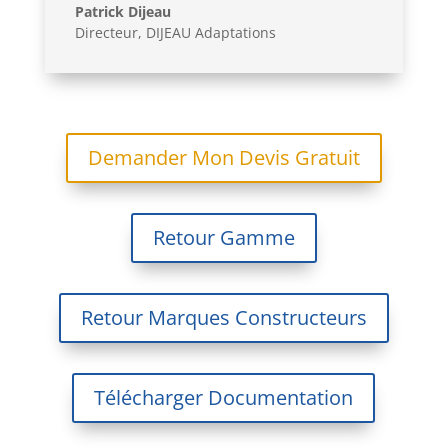
Patrick Dijeau
Directeur
,
DIJEAU Adaptations
Demander Mon Devis Gratuit
Retour Gamme
Retour Marques Constructeurs
Télécharger Documentation