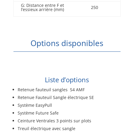
G: Distance entre F et
250
l’essieux arrière (mm)
Options disponibles
Liste d’options
Retenue fauteuil sangles S4 AMF
Retenue Fauteuil Sangle électrique SE
Système EasyPull
Système Future Safe
Ceinture Ventrales 3 points sur plots
Treuil électrique avec sangle